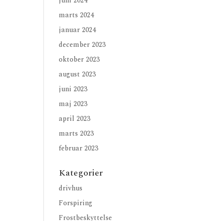
juni 2024
marts 2024
januar 2024
december 2023
oktober 2023
august 2023
juni 2023
maj 2023
april 2023
marts 2023
februar 2023
Kategorier
drivhus
Forspiring
Frostbeskyttelse