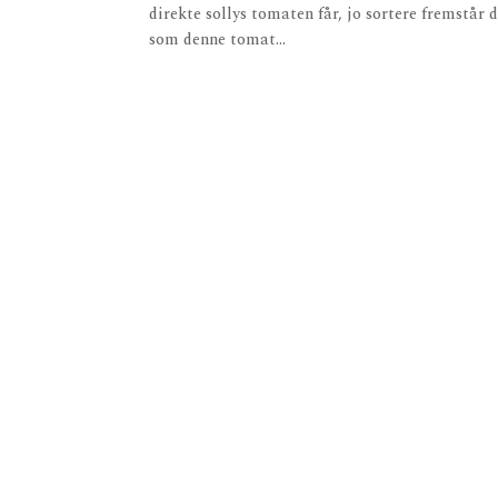
direkte sollys tomaten får, jo sortere fremstår 
som denne tomat...