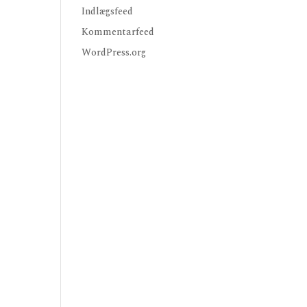
Indlægsfeed
Kommentarfeed
WordPress.org