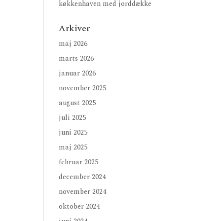
køkkenhaven med jorddække
Arkiver
maj 2026
marts 2026
januar 2026
november 2025
august 2025
juli 2025
juni 2025
maj 2025
februar 2025
december 2024
november 2024
oktober 2024