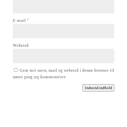
E-mail
*
Websted
Gem mit navn, mail og websted i denne browser til
næste gang jeg kommenterer.
Indsend indhold