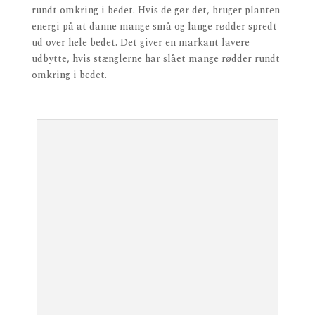
rundt omkring i bedet. Hvis de gør det, bruger planten
energi på at danne mange små og lange rødder spredt
ud over hele bedet. Det giver en markant lavere
udbytte, hvis stænglerne har slået mange rødder rundt
omkring i bedet.