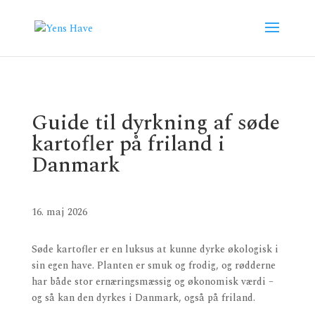
Guide til dyrkning af søde
kartofler på friland i
Danmark
16. maj 2026
Søde kartofler er en luksus at kunne dyrke økologisk i
sin egen have. Planten er smuk og frodig, og rødderne
har både stor ernæringsmæssig og økonomisk værdi –
og så kan den dyrkes i Danmark, også på friland.