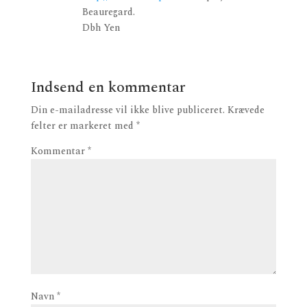
Beauregard.
Dbh Yen
Indsend en kommentar
Din e-mailadresse vil ikke blive publiceret.
Krævede
felter er markeret med
*
Kommentar
*
Navn
*