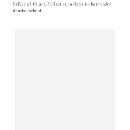
højbed på friland, hvilket er en rigtig fin høst under
danske forhold.