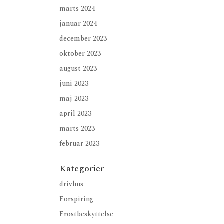
marts 2024
januar 2024
december 2023
oktober 2023
august 2023
juni 2023
maj 2023
april 2023
marts 2023
februar 2023
Kategorier
drivhus
Forspiring
Frostbeskyttelse