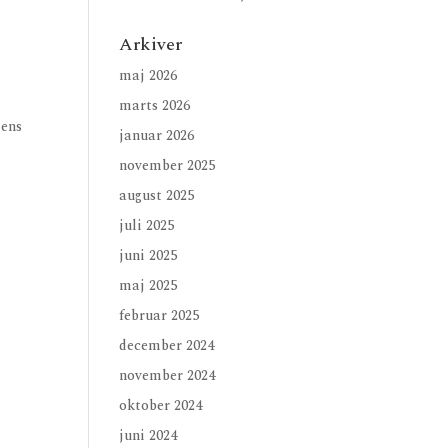
Arkiver
maj 2026
marts 2026
dens
januar 2026
november 2025
august 2025
juli 2025
juni 2025
maj 2025
februar 2025
december 2024
november 2024
oktober 2024
juni 2024