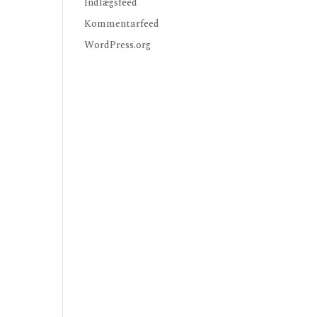
Indlægsfeed
Kommentarfeed
WordPress.org