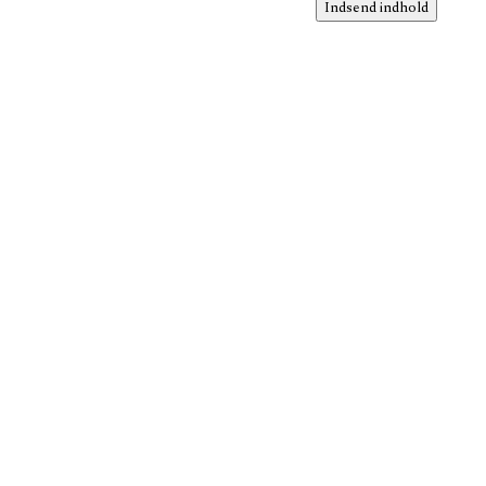
Indsend indhold