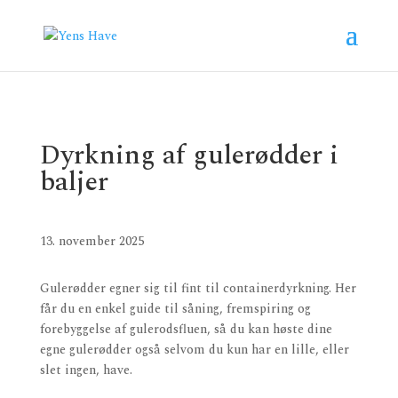
Dyrkning af gulerødder i
baljer
13. november 2025
Gulerødder egner sig til fint til containerdyrkning. Her
får du en enkel guide til såning, fremspiring og
forebyggelse af gulerodsfluen, så du kan høste dine
egne gulerødder også selvom du kun har en lille, eller
slet ingen, have.