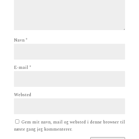
Navn
*
E-mail
*
Websted
Gem mit navn, mail og websted i denne browser til
næste gang jeg kommenterer.