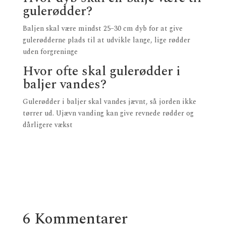
gulerødder?
Baljen skal være mindst 25–30 cm dyb for at give
gulerødderne plads til at udvikle lange, lige rødder
uden forgreninge
Hvor ofte skal gulerødder i
baljer vandes?
Gulerødder i baljer skal vandes jævnt, så jorden ikke
tørrer ud. Ujævn vanding kan give revnede rødder og
dårligere vækst
6 Kommentarer