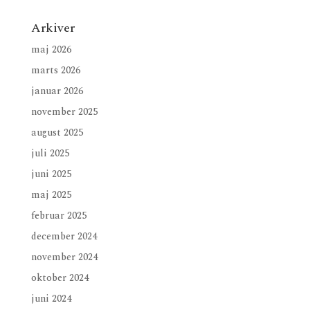
Arkiver
maj 2026
marts 2026
januar 2026
november 2025
august 2025
juli 2025
juni 2025
maj 2025
februar 2025
december 2024
november 2024
oktober 2024
juni 2024