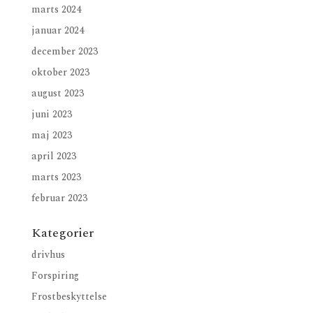
marts 2024
januar 2024
december 2023
oktober 2023
august 2023
juni 2023
maj 2023
april 2023
marts 2023
februar 2023
Kategorier
drivhus
Forspiring
Frostbeskyttelse