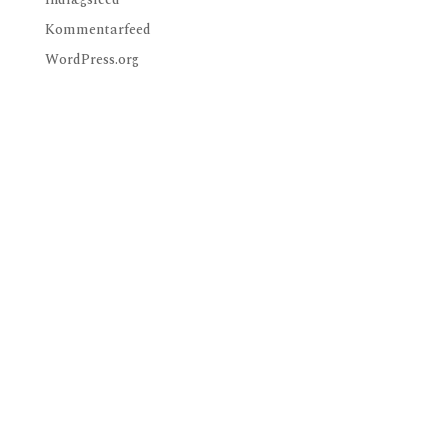
Kommentarfeed
WordPress.org