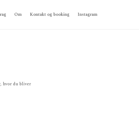
rag
Om
Kontakt og booking
Instagram
, hvor du bliver