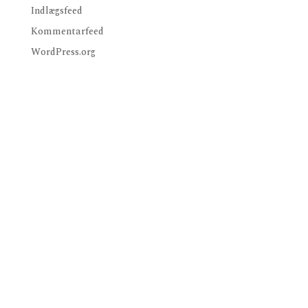
Indlægsfeed
Kommentarfeed
WordPress.org