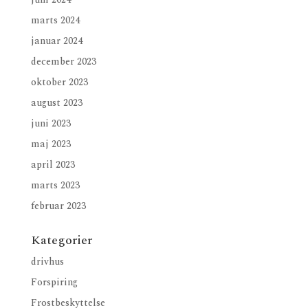
marts 2024
januar 2024
december 2023
oktober 2023
august 2023
juni 2023
maj 2023
april 2023
marts 2023
februar 2023
Kategorier
drivhus
Forspiring
Frostbeskyttelse