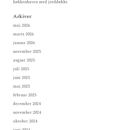
køkkenhaven med jorddække
Arkiver
maj 2026
marts 2026
januar 2026
november 2025
august 2025
juli 2025
juni 2025
maj 2025
februar 2025
december 2024
november 2024
oktober 2024
juni 2024