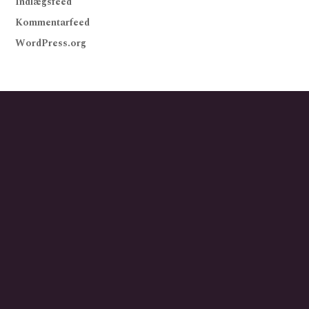
Indlægsfeed
Kommentarfeed
WordPress.org