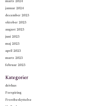
marts 2024
januar 2024
december 2023
oktober 2023
august 2023
juni 2023
maj 2023
april 2023
marts 2023
februar 2023
Kategorier
drivhus
Forspiring
Frostbeskyttelse