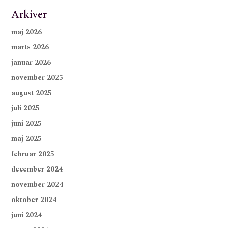
Arkiver
maj 2026
marts 2026
januar 2026
november 2025
august 2025
juli 2025
juni 2025
maj 2025
februar 2025
december 2024
november 2024
oktober 2024
juni 2024