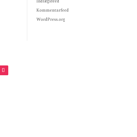
Indlægsfeed
Kommentarfeed
WordPress.org