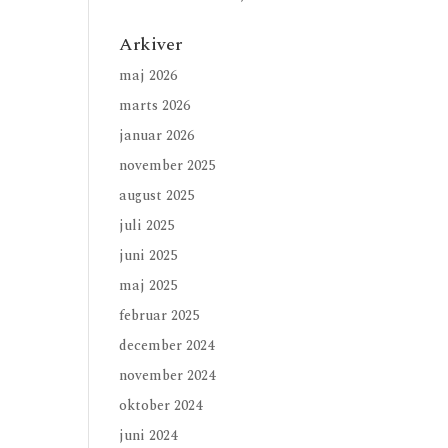
Arkiver
maj 2026
marts 2026
januar 2026
november 2025
august 2025
juli 2025
juni 2025
maj 2025
februar 2025
december 2024
november 2024
oktober 2024
juni 2024