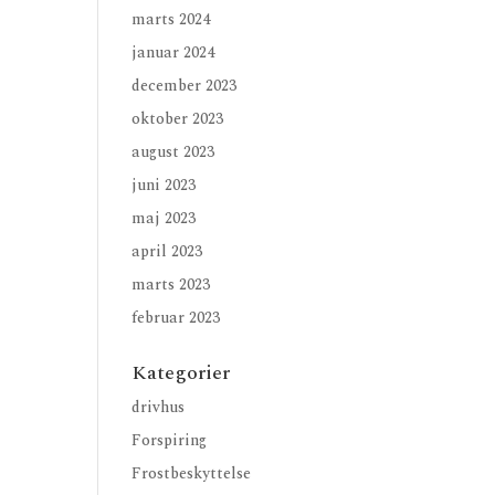
marts 2024
januar 2024
december 2023
oktober 2023
august 2023
juni 2023
maj 2023
april 2023
marts 2023
februar 2023
Kategorier
drivhus
Forspiring
Frostbeskyttelse