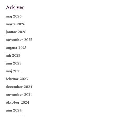
Arkiver
maj 2026
marts 2026
januar 2026
november 2025
august 2025
juli 2025
juni 2025
maj 2025
februar 2025
december 2024
november 2024
oktober 2024
juni 2024