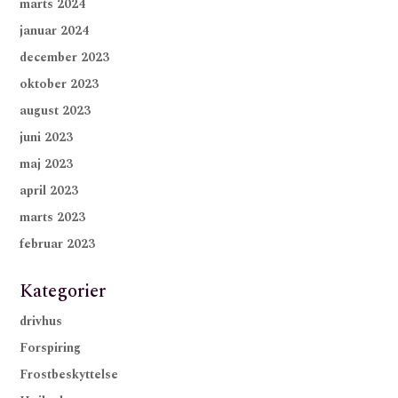
marts 2024
januar 2024
december 2023
oktober 2023
august 2023
juni 2023
maj 2023
april 2023
marts 2023
februar 2023
Kategorier
drivhus
Forspiring
Frostbeskyttelse