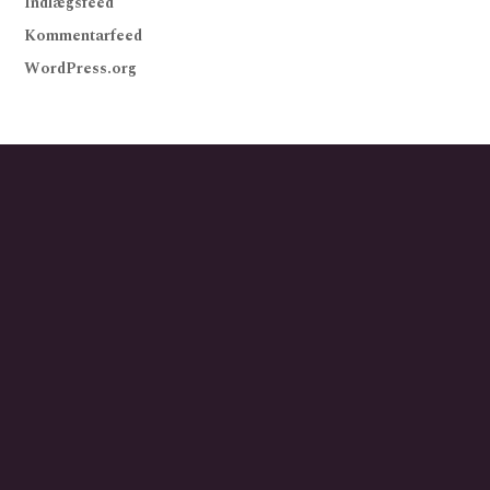
Indlægsfeed
Kommentarfeed
WordPress.org