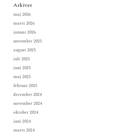
Arkiver
maj 2026
marts 2026
januar 2026
november 2025
august 2025
juli 2025
juni 2025
maj 2025
februar 2025
december 2024
november 2024
oktober 2024
juni 2024
marts 2024