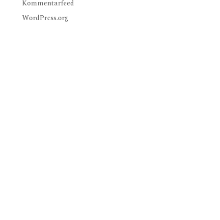
Kommentarfeed
WordPress.org