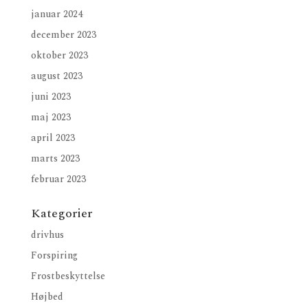
januar 2024
december 2023
oktober 2023
august 2023
juni 2023
maj 2023
april 2023
marts 2023
februar 2023
Kategorier
drivhus
Forspiring
Frostbeskyttelse
Højbed