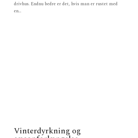
drivhus. Endnu bedre er det, hvis man er rustet med
en...
Vinterdyrkning og