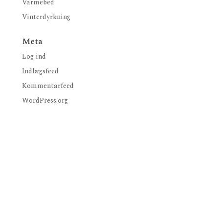
Varmebed
Vinterdyrkning
Meta
Log ind
Indlægsfeed
Kommentarfeed
WordPress.org