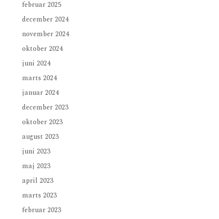
februar 2025
december 2024
november 2024
oktober 2024
juni 2024
marts 2024
januar 2024
december 2023
oktober 2023
august 2023
juni 2023
maj 2023
april 2023
marts 2023
februar 2023