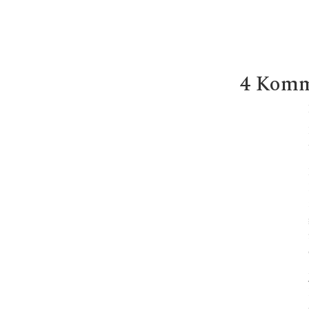
4 Komm