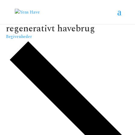
regenerativt havebrug
Begivenheder