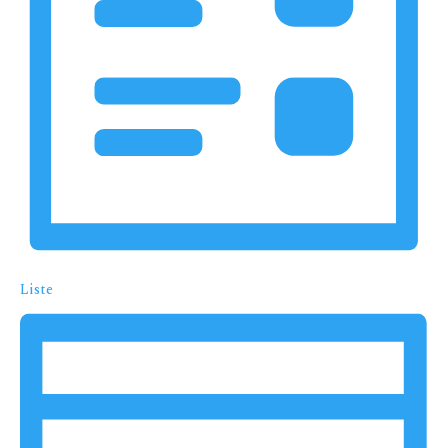
Liste