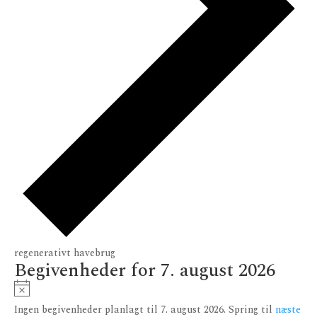
regenerativt havebrug
Begivenheder for 7. august 2026
Notice
Ingen begivenheder planlagt til 7. august 2026. Spring til
næste