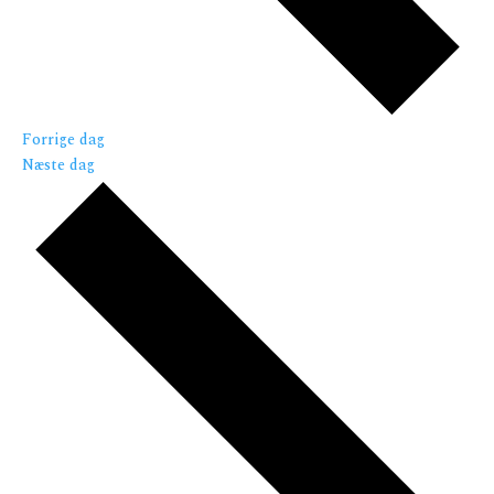
Forrige dag
Næste dag