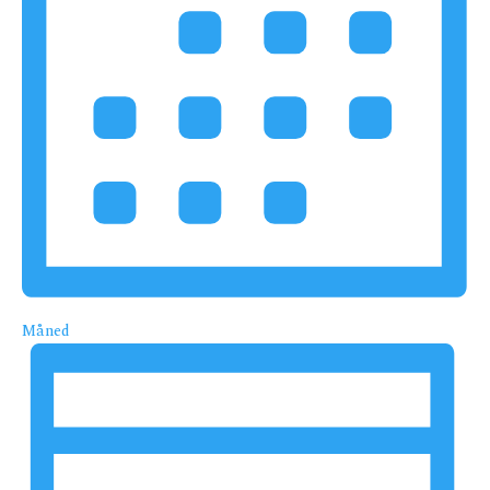
Måned