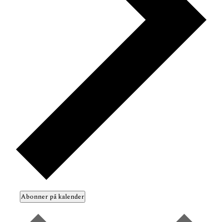
Abonner på kalender