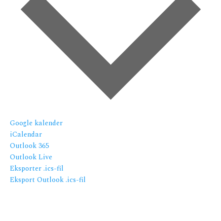
Google kalender
iCalendar
Outlook 365
Outlook Live
Eksporter .ics-fil
Eksport Outlook .ics-fil