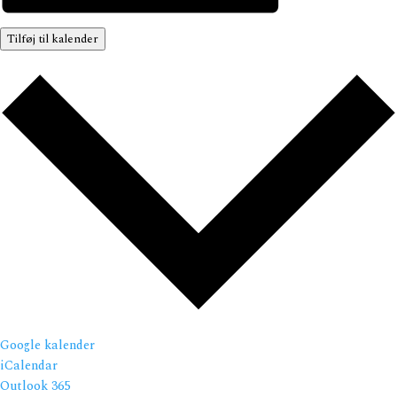
Tilføj til kalender
Google kalender
iCalendar
Outlook 365