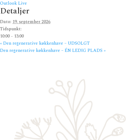
Outlook Live
Detaljer
Dato:
19. september 2026
Tidspunkt:
10:00 - 13:00
«
Den regenerative køkkenhave – UDSOLGT
Den regenerative køkkenhave – ÉN LEDIG PLADS
»