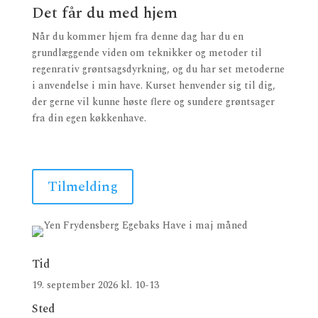
Det får du med hjem
Når du kommer hjem fra denne dag har du en
grundlæggende viden om teknikker og metoder til
regenrativ grøntsagsdyrkning, og du har set metoderne
i anvendelse i min have. Kurset henvender sig til dig,
der gerne vil kunne høste flere og sundere grøntsager
fra din egen køkkenhave.
Tilmelding
Tid
19. september 2026 kl. 10-13
Sted