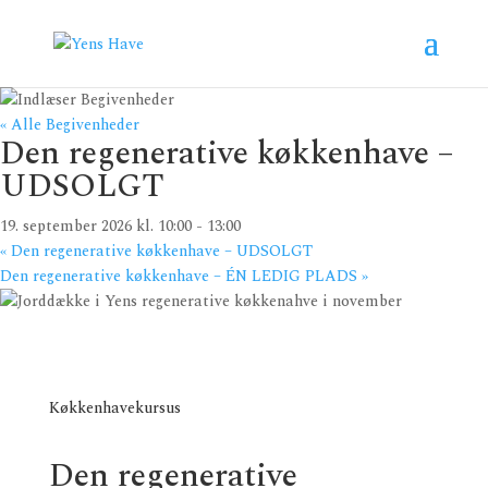
« Alle Begivenheder
Den regenerative køkkenhave –
UDSOLGT
19. september 2026 kl. 10:00
-
13:00
«
Den regenerative køkkenhave – UDSOLGT
Den regenerative køkkenhave – ÉN LEDIG PLADS
»
Køkkenhavekursus
Den regenerative