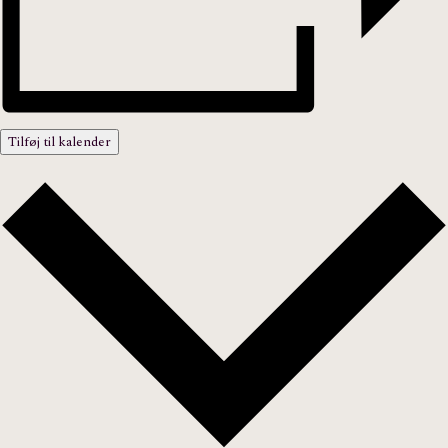
Tilføj til kalender