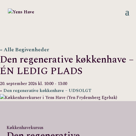
« Alle Begivenheder
Den regenerative køkkenhave –
ÉN LEDIG PLADS
20. september 2026 kl. 10:00
-
13:00
«
Den regenerative køkkenhave – UDSOLGT
Køkkenhavekursus
Den regenerative