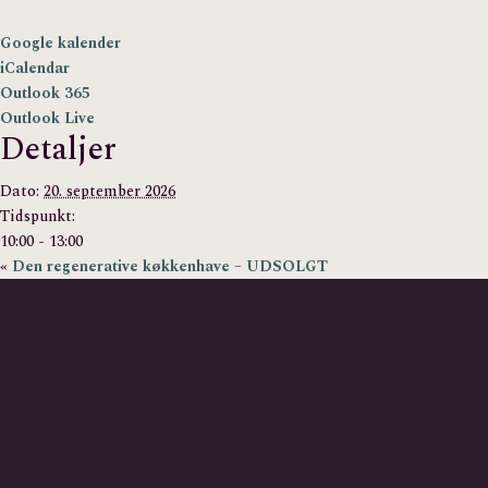
Google kalender
iCalendar
Outlook 365
Outlook Live
Detaljer
Dato:
20. september 2026
Tidspunkt:
10:00 - 13:00
«
Den regenerative køkkenhave – UDSOLGT