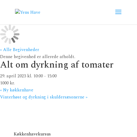
« Alle Begivenheder
Denne begivenhed er allerede afholdt.
Alt om dyrkning af tomater
29. april 2023 kl. 10:00
-
15:00
1000 kr.
«
Ny køkkenhave
Vinterhøst og dyrkning i skuldersæsonerne
»
Køkkenhavekursus