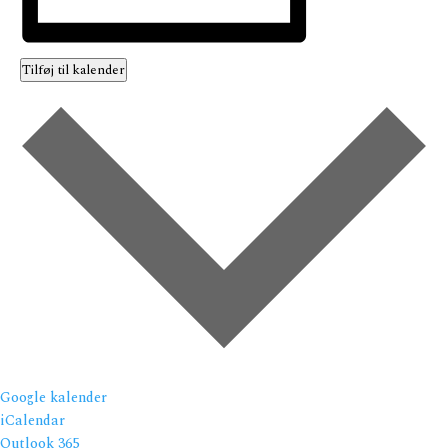
Tilføj til kalender
Google kalender
iCalendar
Outlook 365