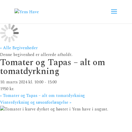
« Alle Begivenheder
Denne begivenhed er allerede afholdt.
Tomater og Tapas – alt om
tomatdyrkning
10. marts 2024 kl. 10:00
-
15:00
1950 kr.
«
Tomater og Tapas – alt om tomatdyrkning
Vinterdyrkning og sæsonforlængelse
»