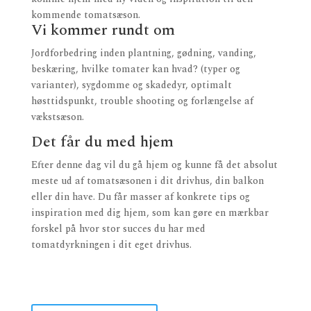
kommende tomatsæson.
Vi kommer rundt om
Jordforbedring inden plantning, gødning, vanding,
beskæring, hvilke tomater kan hvad? (typer og
varianter), sygdomme og skadedyr, optimalt
høsttidspunkt, trouble shooting og forlængelse af
vækstsæson.
Det får du med hjem
Efter denne dag vil du gå hjem og kunne få det absolut
meste ud af tomatsæsonen i dit drivhus, din balkon
eller din have. Du får masser af konkrete tips og
inspiration med dig hjem, som kan gøre en mærkbar
forskel på hvor stor succes du har med
tomatdyrkningen i dit eget drivhus.