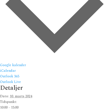
Google kalender
iCalendar
Outlook 365
Outlook Live
Detaljer
Dato:
10. marts 2024
Tidspunkt:
10:00 - 15:00