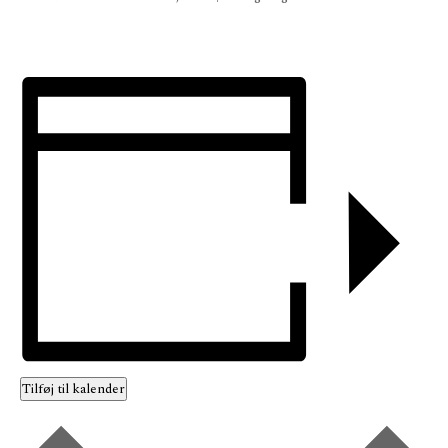
Tilføj til kalender