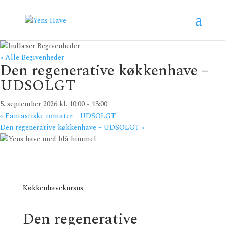
« Alle Begivenheder
Den regenerative køkkenhave –
UDSOLGT
5. september 2026 kl. 10:00
-
13:00
«
Fantastiske tomater – UDSOLGT
Den regenerative køkkenhave – UDSOLGT
»
Køkkenhavekursus
Den regenerative