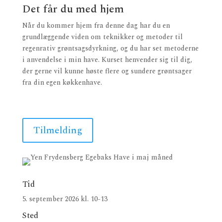
Det får du med hjem
Når du kommer hjem fra denne dag har du en
grundlæggende viden om teknikker og metoder til
regenrativ grøntsagsdyrkning, og du har set metoderne
i anvendelse i min have. Kurset henvender sig til dig,
der gerne vil kunne høste flere og sundere grøntsager
fra din egen køkkenhave.
Tilmelding
Tid
5. september 2026 kl. 10-13
Sted