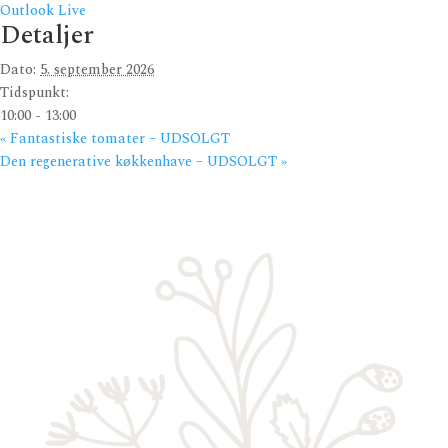
Outlook Live
Detaljer
Dato:
5. september 2026
Tidspunkt:
10:00 - 13:00
«
Fantastiske tomater – UDSOLGT
Den regenerative køkkenhave – UDSOLGT
»