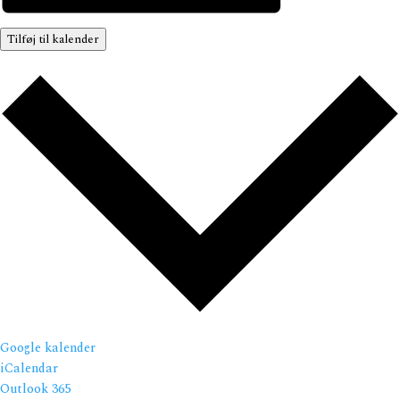
Tilføj til kalender
Google kalender
iCalendar
Outlook 365