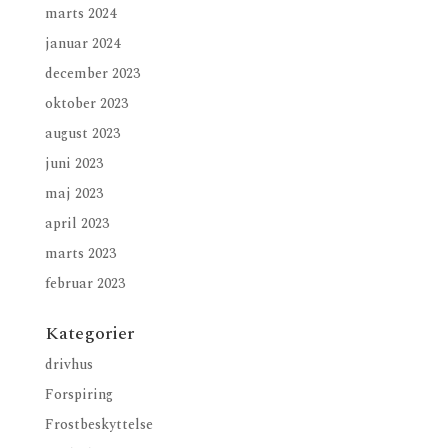
marts 2024
januar 2024
december 2023
oktober 2023
august 2023
juni 2023
maj 2023
april 2023
marts 2023
februar 2023
Kategorier
drivhus
Forspiring
Frostbeskyttelse