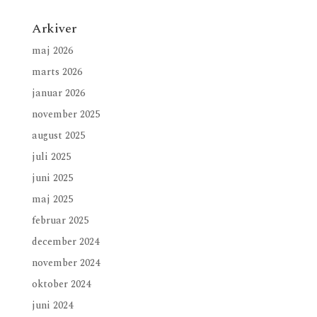
Arkiver
maj 2026
marts 2026
januar 2026
november 2025
august 2025
juli 2025
juni 2025
maj 2025
februar 2025
december 2024
november 2024
oktober 2024
juni 2024