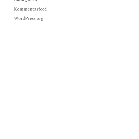
Kommentarfeed
WordPress.org