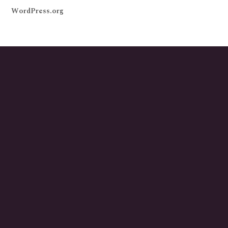
WordPress.org