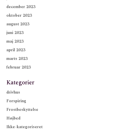
december 2023
oktober 2023
august 2023
juni 2023
maj 2023
april 2023
marts 2023
februar 2023
Kategorier
drivhus
Forspiring
Frostbeskyttelse
Højbed
Ikke-kategoriseret