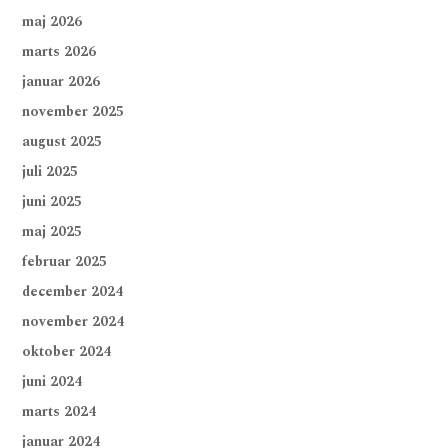
maj 2026
marts 2026
januar 2026
november 2025
august 2025
juli 2025
juni 2025
maj 2025
februar 2025
december 2024
november 2024
oktober 2024
juni 2024
marts 2024
januar 2024