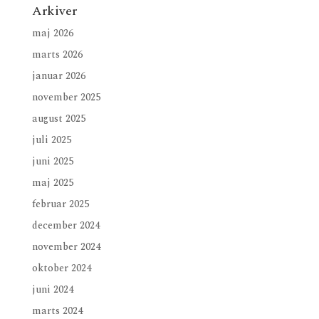
Arkiver
maj 2026
marts 2026
januar 2026
november 2025
august 2025
juli 2025
juni 2025
maj 2025
februar 2025
december 2024
november 2024
oktober 2024
juni 2024
marts 2024