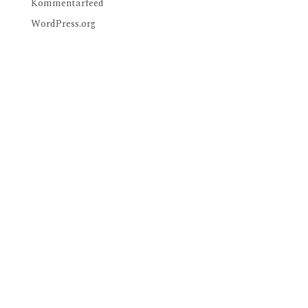
Kommentarfeed
WordPress.org