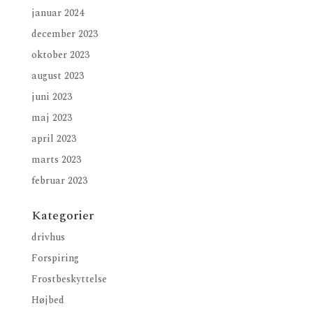
januar 2024
december 2023
oktober 2023
august 2023
juni 2023
maj 2023
april 2023
marts 2023
februar 2023
Kategorier
drivhus
Forspiring
Frostbeskyttelse
Højbed