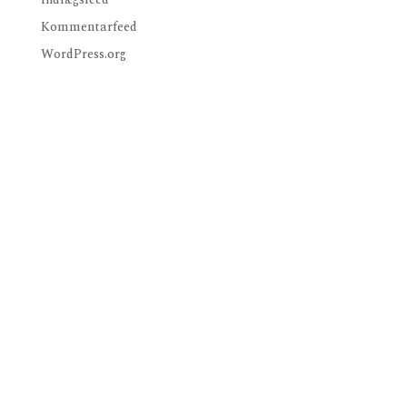
Kommentarfeed
WordPress.org