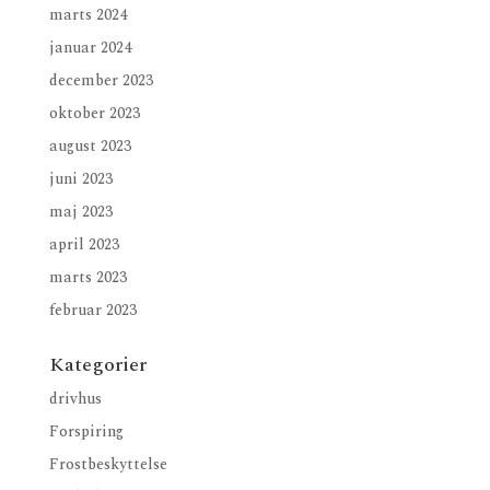
marts 2024
januar 2024
december 2023
oktober 2023
august 2023
juni 2023
maj 2023
april 2023
marts 2023
februar 2023
Kategorier
drivhus
Forspiring
Frostbeskyttelse