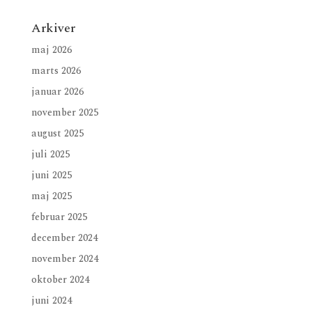
Arkiver
maj 2026
marts 2026
januar 2026
november 2025
august 2025
juli 2025
juni 2025
maj 2025
februar 2025
december 2024
november 2024
oktober 2024
juni 2024